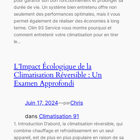
pour garantir son bon fonctionnement et prolonger sa
durée de vie. Un système bien entretenu offre non
seulement des performances optimales, mais il vous
permet également de réaliser des économies à long
terme. Clim 93 Service vous montre pourquoi et
comment entretenir votre climatisation pour en tirer
le…
L’Impact Écologique de la
Climatisation Réversible : Un
Examen Approfondi
Juin 17, 2024
—
Chris
par
dans
Climatisation 91
1. Introduction D’abord, la climatisation réversible, qui
combine chauffage et refroidissement en un seul
appareil, est de plus en plus populaire en raison de sa