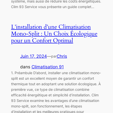
système, mais aussi de réduire les coûts énergétiques.
Clim 93 Service vous présente un guide complet…
L’installation d’une Climatisation
Mono-Split : Un Choix Écologique
pour un Confort Optimal
Juin 17, 2024
—
Chris
par
dans
Climatisation 91
1. Préambule D’abord, installer une climatisation mono-
split est un excellent moyen de garantir un confort
thermique tout en adoptant une solution écologique. À
première vue, ce type de climatisation combine
efficacité énergétique et simplicité d’installation. Clim
93 Service examine les avantages d’une climatisation
mono-split, son fonctionnement, les étapes
d’installation et les meilleures pratiques pour