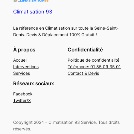
Climatisation 93
La référence en Climatisation sur toute la Seine-Saint-
Denis. Devis & Déplacement 100% Gratuit !
À propos
Confidentialité
Accueil
Politique de confidentialité
Interventions
Téléphone: 01 85 09 35 01
Services
Contact & Devis
Réseaux sociaux
Facebook
Twitter/X
Copyright 2024 – Climatisation 93 Service. Tous droits
réservés.