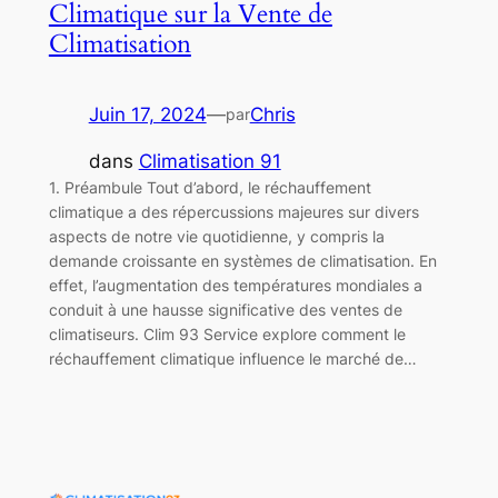
Climatique sur la Vente de
Climatisation
Juin 17, 2024
—
Chris
par
dans
Climatisation 91
1. Préambule Tout d’abord, le réchauffement
climatique a des répercussions majeures sur divers
aspects de notre vie quotidienne, y compris la
demande croissante en systèmes de climatisation. En
effet, l’augmentation des températures mondiales a
conduit à une hausse significative des ventes de
climatiseurs. Clim 93 Service explore comment le
réchauffement climatique influence le marché de…