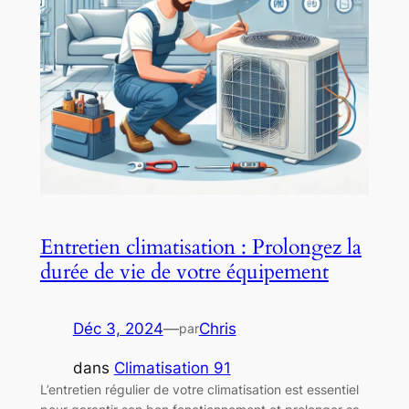
Entretien climatisation : Prolongez la
durée de vie de votre équipement
Déc 3, 2024
—
Chris
par
dans
Climatisation 91
L’entretien régulier de votre climatisation est essentiel