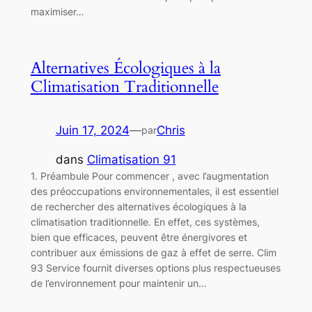
maximiser…
Alternatives Écologiques à la
Climatisation Traditionnelle
Juin 17, 2024
—
Chris
par
dans
Climatisation 91
1. Préambule Pour commencer , avec l’augmentation
des préoccupations environnementales, il est essentiel
de rechercher des alternatives écologiques à la
climatisation traditionnelle. En effet, ces systèmes,
bien que efficaces, peuvent être énergivores et
contribuer aux émissions de gaz à effet de serre. Clim
93 Service fournit diverses options plus respectueuses
de l’environnement pour maintenir un…