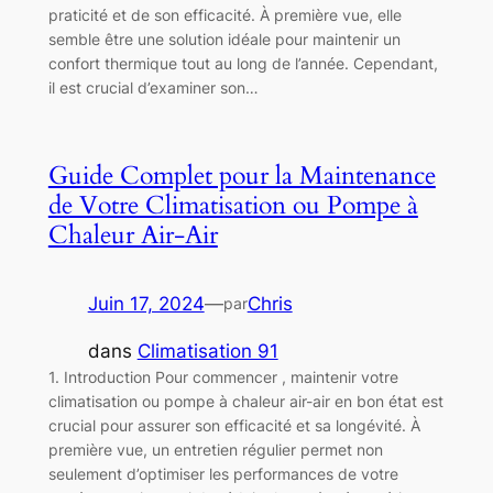
praticité et de son efficacité. À première vue, elle
semble être une solution idéale pour maintenir un
confort thermique tout au long de l’année. Cependant,
il est crucial d’examiner son…
Guide Complet pour la Maintenance
de Votre Climatisation ou Pompe à
Chaleur Air-Air
Juin 17, 2024
—
Chris
par
dans
Climatisation 91
1. Introduction Pour commencer , maintenir votre
climatisation ou pompe à chaleur air-air en bon état est
crucial pour assurer son efficacité et sa longévité. À
première vue, un entretien régulier permet non
seulement d’optimiser les performances de votre