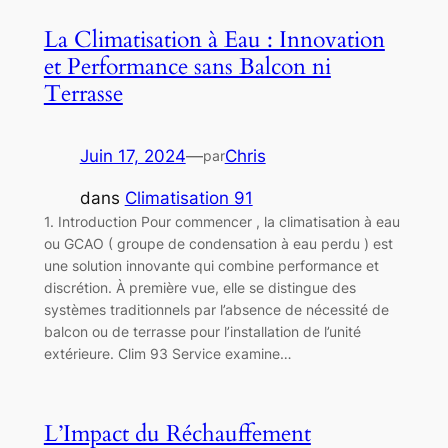
La Climatisation à Eau : Innovation
et Performance sans Balcon ni
Terrasse
Juin 17, 2024
—
Chris
par
dans
Climatisation 91
1. Introduction Pour commencer , la climatisation à eau
ou GCAO ( groupe de condensation à eau perdu ) est
une solution innovante qui combine performance et
discrétion. À première vue, elle se distingue des
systèmes traditionnels par l’absence de nécessité de
balcon ou de terrasse pour l’installation de l’unité
extérieure. Clim 93 Service examine…
L’Impact du Réchauffement